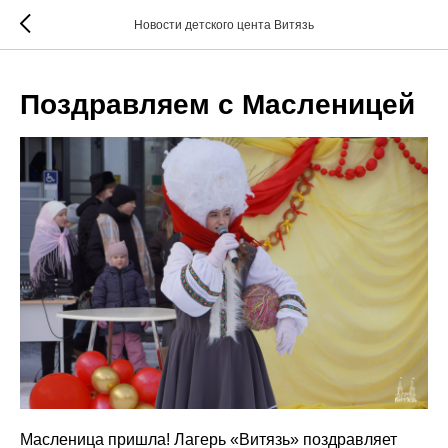
...
Новости детского цента Витязь
Поздравляем с Масленицей
Масленица пришла! Лагерь «Витязь» поздравляет