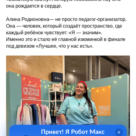
она рождается в сердце.
Алина Родионовна— не просто педагог-организатор.
Она — человек, который создаёт пространство, где
каждый ребёнок чувствует: «Я — значим».
Именно это и стало её главной изюминкой в финале
под девизом «Лучшее, что у нас есть».
Привет! Я Робот Макс