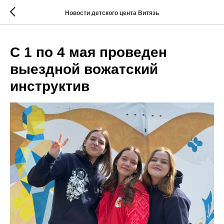
...
Новости детского цента Витязь
С 1 по 4 мая проведен
выездной вожатский
инструктив